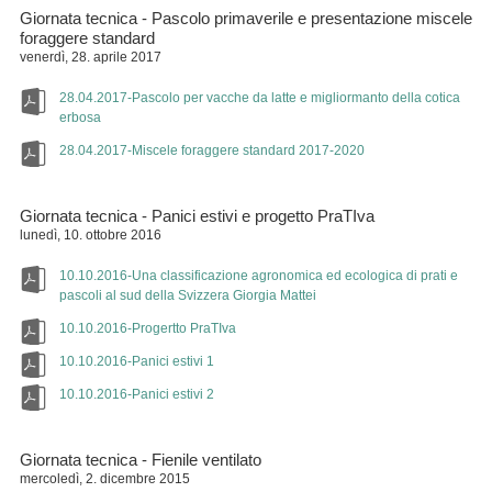
Giornata tecnica - Pascolo primaverile e presentazione miscele
foraggere standard
venerdì, 28. aprile 2017
28.04.2017-Pascolo per vacche da latte e migliormanto della cotica
erbosa
28.04.2017-Miscele foraggere standard 2017-2020
Giornata tecnica - Panici estivi e progetto PraTIva
lunedì, 10. ottobre 2016
10.10.2016-Una classificazione agronomica ed ecologica di prati e
pascoli al sud della Svizzera Giorgia Mattei
10.10.2016-Progertto PraTIva
10.10.2016-Panici estivi 1
10.10.2016-Panici estivi 2
Giornata tecnica - Fienile ventilato
mercoledì, 2. dicembre 2015