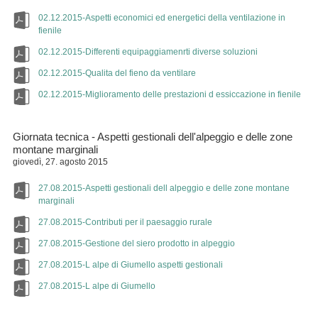
02.12.2015-Aspetti economici ed energetici della ventilazione in
fienile
02.12.2015-Differenti equipaggiamenrti diverse soluzioni
02.12.2015-Qualita del fieno da ventilare
02.12.2015-Miglioramento delle prestazioni d essiccazione in fienile
Giornata tecnica - Aspetti gestionali dell'alpeggio e delle zone
montane marginali
giovedì, 27. agosto 2015
27.08.2015-Aspetti gestionali dell alpeggio e delle zone montane
marginali
27.08.2015-Contributi per il paesaggio rurale
27.08.2015-Gestione del siero prodotto in alpeggio
27.08.2015-L alpe di Giumello aspetti gestionali
27.08.2015-L alpe di Giumello