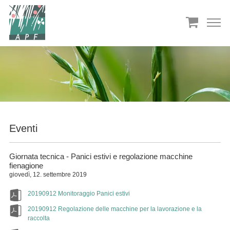
Eventi
Giornata tecnica - Panici estivi e regolazione macchine
fienagione
giovedì, 12. settembre 2019
20190912 Monitoraggio Panici estivi
20190912 Regolazione delle macchine per la lavorazione e la
raccolta