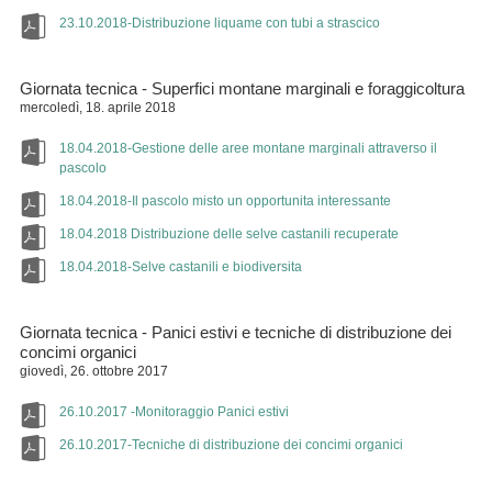
23.10.2018-Distribuzione liquame con tubi a strascico
Giornata tecnica - Superfici montane marginali e foraggicoltura
mercoledì, 18. aprile 2018
18.04.2018-Gestione delle aree montane marginali attraverso il
pascolo
18.04.2018-Il pascolo misto un opportunita interessante
18.04.2018 Distribuzione delle selve castanili recuperate
18.04.2018-Selve castanili e biodiversita
Giornata tecnica - Panici estivi e tecniche di distribuzione dei
concimi organici
giovedì, 26. ottobre 2017
26.10.2017 -Monitoraggio Panici estivi
26.10.2017-Tecniche di distribuzione dei concimi organici