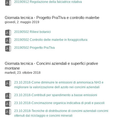
20190912 Regolazione della falciatrice rotativa
Giornata tecnica - Progetto PraTIva e controllo malerbe
giovedì, 2. maggio 2019
20190502 Rilievi botanici
20190502 Controllo delle malerbe in foraggicoltura
20190502 Progertto PraTIva
Giornata tecnica - Concimi aziendali e superfici prative
montane
martedì, 23. ottobre 2018
23.10.2018-Come diminuire le emissioni di ammoniaca NH3 e
migliorare la valorizzazione dell azoto nei concimi aziendali
23.10.2018-Contributi per spandimento a basse emissioni
23.10.2018-Concimazione organica indicativa di prati e pascoli
23.10.2018-Tecniche di distribuzione di concimi aziendali concimi
ottenuti dal riciclaggio e concimi minerali