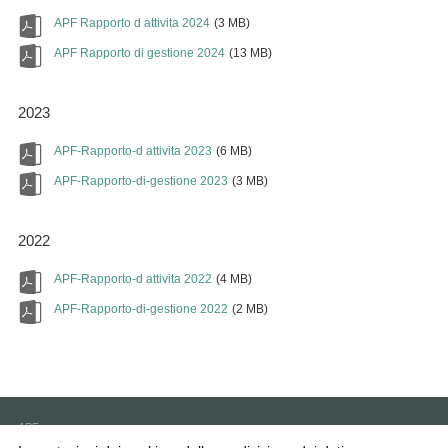
APF Rapporto d attivita 2024
(3 MB)
APF Rapporto di gestione 2024
(13 MB)
2023
APF-Rapporto-d attivita 2023
(6 MB)
APF-Rapporto-di-gestione 2023
(3 MB)
2022
APF-Rapporto-d attivita 2022
(4 MB)
APF-Rapporto-di-gestione 2022
(2 MB)
APF
6593 Cadenazzo