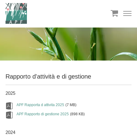
Rapporto d'attività e di gestione
2025
APF Rapporta d attivita 2025
(7 MB)
APF Rapporto di gestione 2025
(898 KB)
2024