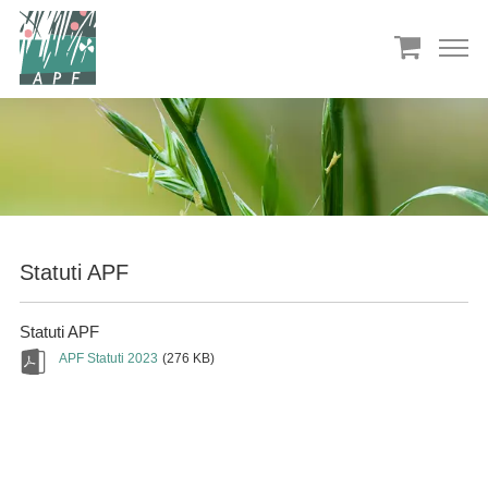
Statuti APF
Statuti APF
APF Statuti 2023
(276 KB)