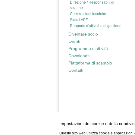
Direzione / Responsabili di
sezione
Commissioni tecniche
Statuti APF
Rapporto d'attività e di gestione
Diventare socio
Eventi
Programma d’attività
Downloads
Piattaforma di scambio
Contatti
Impostazioni dei cookie e della condivis
Questo sito web utilizza cookie e applicazioni d
APF