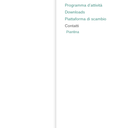
Programma d’attività
Downloads
Piattaforma di scambio
Contatti
Piantina