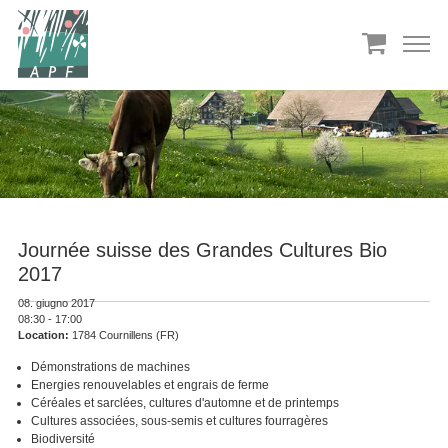
Journée suisse des Grandes Cultures Bio
2017
08. giugno 2017
08:30 - 17:00
Location:
1784 Cournillens (FR)
Démonstrations de machines
Energies renouvelables et engrais de ferme
Céréales et sarclées, cultures d'automne et de printemps
Cultures associées, sous-semis et cultures fourragères
Biodiversité