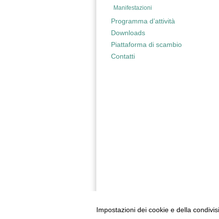
Manifestazioni
Programma d’attività
Downloads
Piattaforma di scambio
Contatti
Impostazioni dei cookie e della condivis