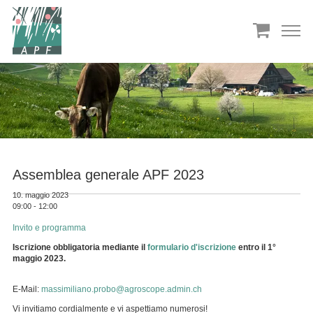
Assemblea generale APF 2023
10. maggio 2023
09:00 - 12:00
Invito e programma
Iscrizione obbligatoria mediante il
formulario d'iscrizione
entro il 1°
maggio 2023.
E-Mail:
massimiliano.probo
agroscope.admin.ch
Vi invitiamo cordialmente e vi aspettiamo numerosi!