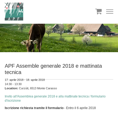
APF Assemble generale 2018 e mattinata
tecnica
17. aprile 2018 - 18. aprile 2018
14:30 - 13:30
Location:
Curzútt, 6513 Monte Carasso
Invito all'Assemblea generale 2018 e alla mattinate tecnica / formulario
d'iscrizione
Iscrizione richiesta tramite il formulario
- Entro il 6 aprile 2018